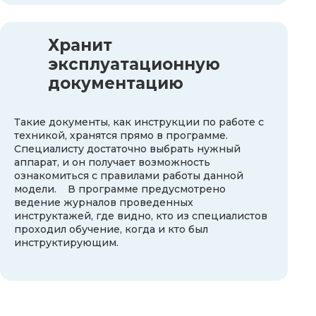
Хранит
эксплуатационную
документацию
Такие документы, как инструкции по работе с
техникой, хранятся прямо в программе.
Специалисту достаточно выбрать нужный
аппарат, и он получает возможность
ознакомиться с правилами работы данной
модели. В программе предусмотрено
ведение журналов проведенных
инструктажей, где видно, кто из специалистов
проходил обучение, когда и кто был
инструктирующим.