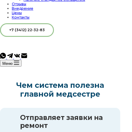
Отзывы
Внедрение
Цены
Контакты
+7 (3412) 22-32-83
Меню
Чем система полезна
главной медсестре
Отправляет заявки на
ремонт