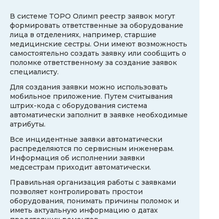
В системе ТОРО Олимп реестр заявок могут
формировать ответственные за оборудование
лица в отделениях, например, старшие
медицинские сестры. Они имеют возможность
самостоятельно создать заявку или сообщить о
поломке ответственному за создание заявок
специалисту.
Для создания заявки можно использовать
мобильное приложение. Путем считывания
штрих-кода c оборудования система
автоматически заполнит в заявке необходимые
атрибуты.
Все инцидентные заявки автоматически
распределяются по сервисным инженерам.
Информация об исполнении заявки
медсестрам приходит автоматически.
Правильная организация работы с заявками
позволяет контролировать простои
оборудования, понимать причины поломок и
иметь актуальную информацию о датах