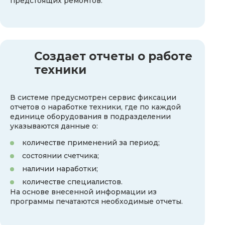
предстоящих ремонтов.
Создает отчеты о работе
техники
В системе предусмотрен сервис фиксации
отчетов о наработке техники, где по каждой
единице оборудования в подразделении
указываются данные о:
количестве применений за период;
состоянии счетчика;
наличии наработки;
количестве специалистов.
На основе внесенной информации из
программы печатаются необходимые отчеты.