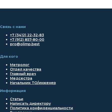
Связь с нами
+7 (3412) 22-32-83
+7 (912) 857-80-00
pro@olimp.best
Для кого
Метролог
Отдел качества
Главный врач
Медсестра
Начальник ТО/инженер
Информация
Статьи
Написать директору
Политика конфиденциальности