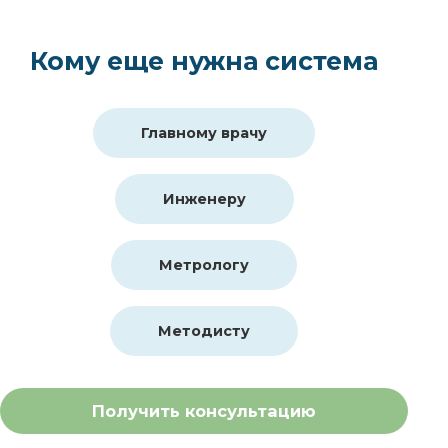
Кому еще нужна система
Главному врачу
Инженеру
Метрологу
Методисту
Получить консультацию