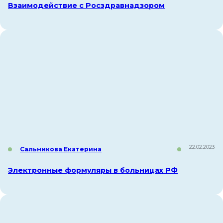
Взаимодействие с Росздравнадзором
22.02.2023
Сальникова Екатерина
Электронные формуляры в больницах РФ