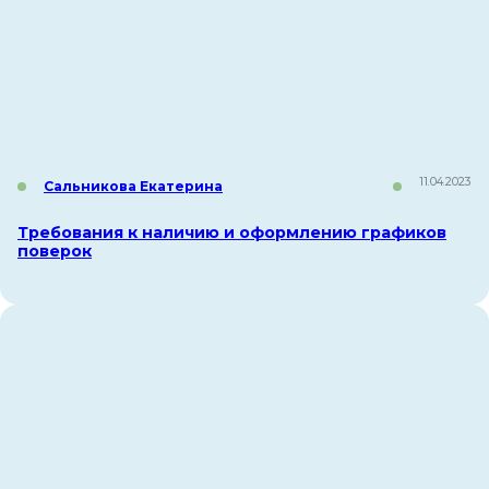
11.04.2023
Сальникова Екатерина
Требования к наличию и оформлению графиков
поверок