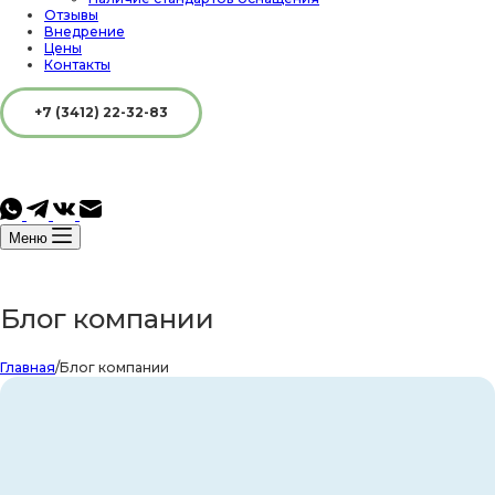
Отзывы
Внедрение
Цены
Контакты
+7 (3412) 22-32-83
Меню
Блог компании
Главная
/
Блог компании