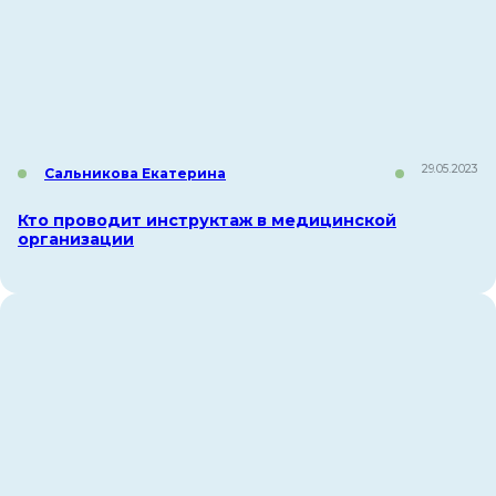
29.05.2023
Сальникова Екатерина
Кто проводит инструктаж в медицинской
организации