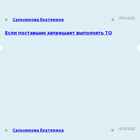
07.04.2023
Сальникова Екатерина
Если поставщик запрещает выполнять ТО
03.03.2023
Сальникова Екатерина