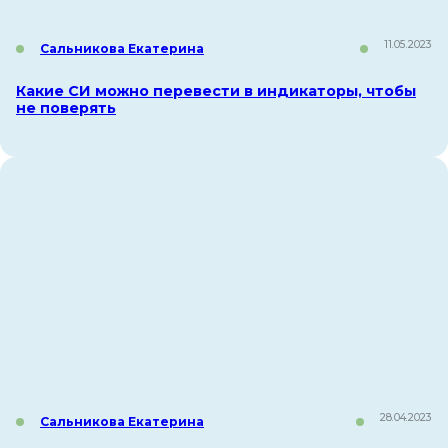
11.05.2023
Сальникова Екатерина
Какие СИ можно перевести в индикаторы, чтобы
не поверять
28.04.2023
Сальникова Екатерина