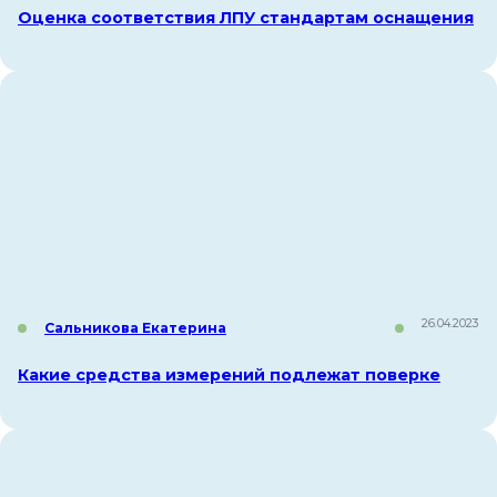
Оценка соответствия ЛПУ стандартам оснащения
26.04.2023
Сальникова Екатерина
Какие средства измерений подлежат поверке