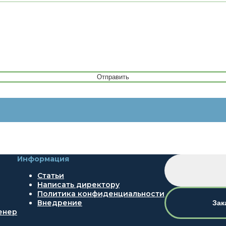
Отправить
Информация
Статьи
Написать директору
Политика конфиденциальности
Внедрение
Зак
енер