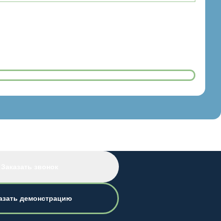
Заказать звонок
азать демонстрацию