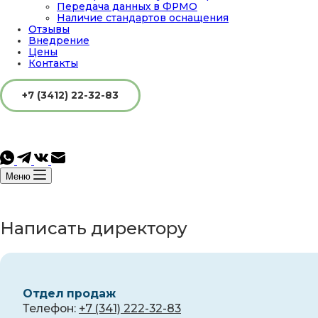
Передача данных в ФРМО
Наличие стандартов оснащения
Отзывы
Внедрение
Цены
Контакты
+7 (3412) 22-32-83
Меню
Написать директору
Отдел продаж
Телефон:
+7 (341) 222-32-83