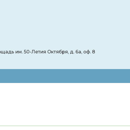
щадь им. 50-Летия Октября, д. 6а, оф. 8